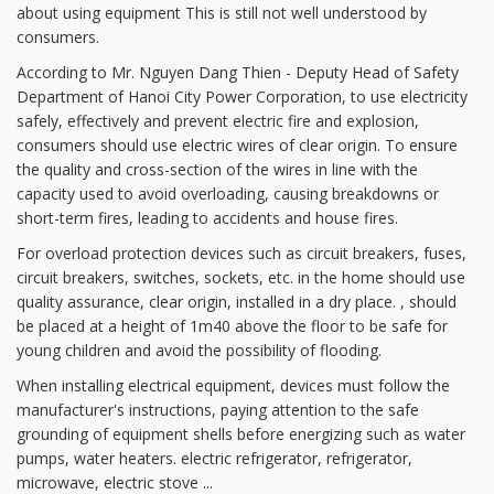
about using equipment This is still not well understood by
consumers.
According to Mr. Nguyen Dang Thien - Deputy Head of Safety
Department of Hanoi City Power Corporation, to use electricity
safely, effectively and prevent electric fire and explosion,
consumers should use electric wires of clear origin. To ensure
the quality and cross-section of the wires in line with the
capacity used to avoid overloading, causing breakdowns or
short-term fires, leading to accidents and house fires.
For overload protection devices such as circuit breakers, fuses,
circuit breakers, switches, sockets, etc. in the home should use
quality assurance, clear origin, installed in a dry place. , should
be placed at a height of 1m40 above the floor to be safe for
young children and avoid the possibility of flooding.
When installing electrical equipment, devices must follow the
manufacturer's instructions, paying attention to the safe
grounding of equipment shells before energizing such as water
pumps, water heaters. electric refrigerator, refrigerator,
microwave, electric stove ...