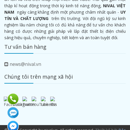
thập kỉ hoạt động trong thời kỳ kinh tế năng động,
NIVAL VIỆT
NAM
ngày càng khẳng định một phương châm nhất quán -
UY
TÍN VÀ CHẤT LƯỢNG
trên thị trường. Với đội ngũ kỹ sư kinh
nghiệm lâu năm chúng tôi có đủ khả năng để tư vấn cho khách
hàng có được những giải pháp về lắp đặt thiết bị điện chiếu
sáng hiệu quả, chuyên nghiệp, tiết kiệm và an toàn tuyệt đối.
Tư vấn bán hàng
news@nival.vn
Chúng tôi trên mạng xã hội