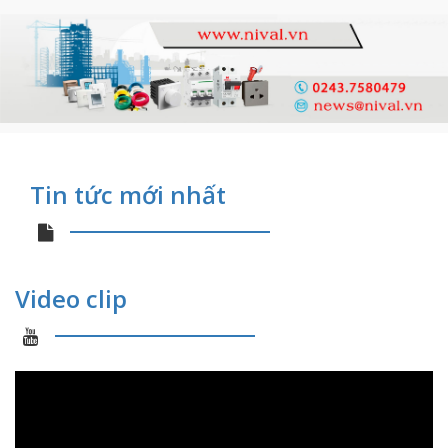
Tin tức mới nhất
Video clip