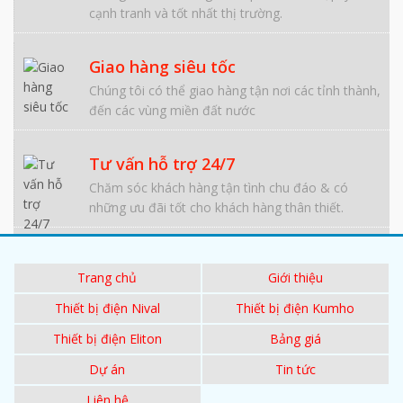
cạnh tranh và tốt nhất thị trường.
Giao hàng siêu tốc
Chúng tôi có thể giao hàng tận nơi các tỉnh thành,
đến các vùng miền đất nước
Tư vấn hỗ trợ 24/7
Chăm sóc khách hàng tận tình chu đáo & có
những ưu đãi tốt cho khách hàng thân thiết.
Trang chủ
Giới thiệu
Thiết bị điện Nival
Thiết bị điện Kumho
Thiết bị điện Eliton
Bảng giá
Dự án
Tin tức
Liên hệ