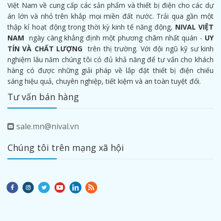
Việt Nam về cung cấp các sản phẩm và thiết bị điện cho các dự
án lớn và nhỏ trên khắp mọi miền đất nước. Trải qua gần một
thập kỉ hoạt động trong thời kỳ kinh tế năng động,
NIVAL VIỆT
NAM
ngày càng khẳng định một phương châm nhất quán -
UY
TÍN VÀ CHẤT LƯỢNG
trên thị trường. Với đội ngũ kỹ sư kinh
nghiệm lâu năm chúng tôi có đủ khả năng để tư vấn cho khách
hàng có được những giải pháp về lắp đặt thiết bị điện chiếu
sáng hiệu quả, chuyên nghiệp, tiết kiệm và an toàn tuyệt đối.
Tư vấn bán hàng
sale.mn@nival.vn
Chúng tôi trên mạng xã hội