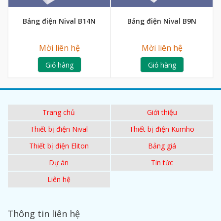
Bảng điện Nival B14N
Bảng điện Nival B9N
Mời liên hệ
Mời liên hệ
Giỏ hàng
Giỏ hàng
Trang chủ
Giới thiệu
Thiết bị điện Nival
Thiết bị điện Kumho
Thiết bị điện Eliton
Bảng giá
Dự án
Tin tức
Liên hệ
Thông tin liên hệ