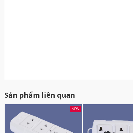
Sản phẩm liên quan
NEW