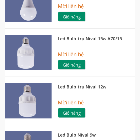
Mời liên hệ
Giỏ hàng
Led Bulb trụ Nival 15w A70/15
Mời liên hệ
Giỏ hàng
Led Bulb trụ Nival 12w
Mời liên hệ
Giỏ hàng
Led Bulb Nival 9w