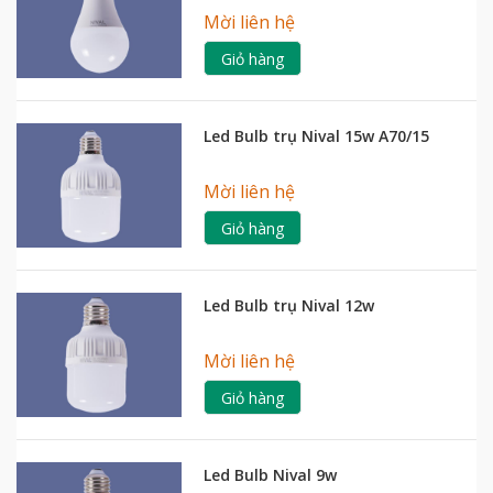
Mời liên hệ
Giỏ hàng
Led Bulb trụ Nival 15w A70/15
Mời liên hệ
Giỏ hàng
Led Bulb trụ Nival 12w
Mời liên hệ
Giỏ hàng
Led Bulb Nival 9w