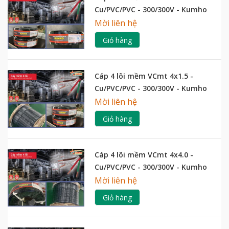
Cu/PVC/PVC - 300/300V - Kumho
Mời liên hệ
Giỏ hàng
Cáp 4 lõi mềm VCmt 4x1.5 -
Cu/PVC/PVC - 300/300V - Kumho
Mời liên hệ
Giỏ hàng
Cáp 4 lõi mềm VCmt 4x4.0 -
Cu/PVC/PVC - 300/300V - Kumho
Mời liên hệ
Giỏ hàng