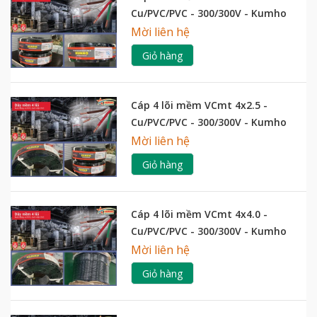
Cu/PVC/PVC - 300/300V - Kumho
Mời liên hệ
Giỏ hàng
Cáp 4 lõi mềm VCmt 4x2.5 -
Cu/PVC/PVC - 300/300V - Kumho
Mời liên hệ
Giỏ hàng
Cáp 4 lõi mềm VCmt 4x4.0 -
Cu/PVC/PVC - 300/300V - Kumho
Mời liên hệ
Giỏ hàng