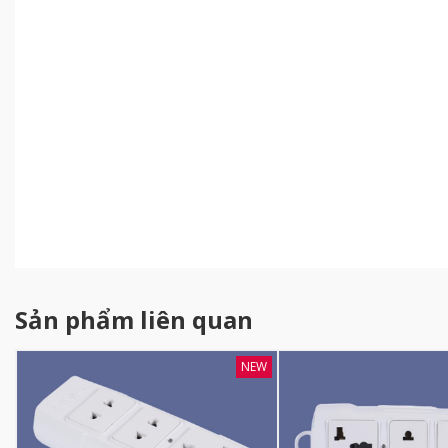
Sản phẩm liên quan
NEW