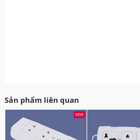
Sản phẩm liên quan
NEW