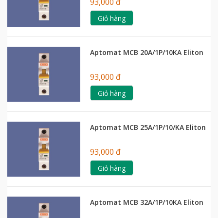
93,000 đ
Giỏ hàng
Aptomat MCB 20A/1P/10KA Eliton
93,000 đ
Giỏ hàng
Aptomat MCB 25A/1P/10/KA Eliton
93,000 đ
Giỏ hàng
Aptomat MCB 32A/1P/10KA Eliton