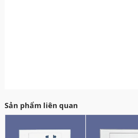
Sản phẩm liên quan