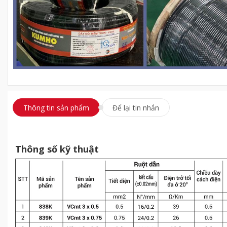
Thông tin sản phẩm
Để lại tin nhắn
Thông số kỹ thuật