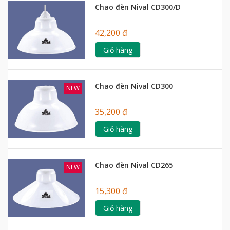
Chao đèn Nival CD300/D
42,200 đ
Giỏ hàng
Chao đèn Nival CD300
NEW
35,200 đ
Giỏ hàng
Chao đèn Nival CD265
NEW
15,300 đ
Giỏ hàng