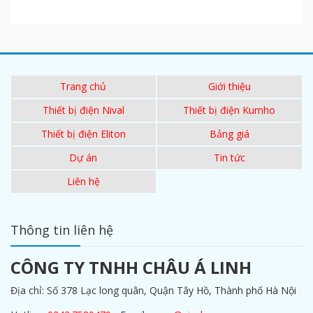
Trang chủ
Giới thiệu
Thiết bị điện Nival
Thiết bị điện Kumho
Thiết bị điện Eliton
Bảng giá
Dự án
Tin tức
Liên hệ
Thông tin liên hệ
CÔNG TY TNHH CHÂU Á LINH
Địa chỉ: Số 378 Lạc long quân, Quận Tây Hồ, Thành phố Hà Nội