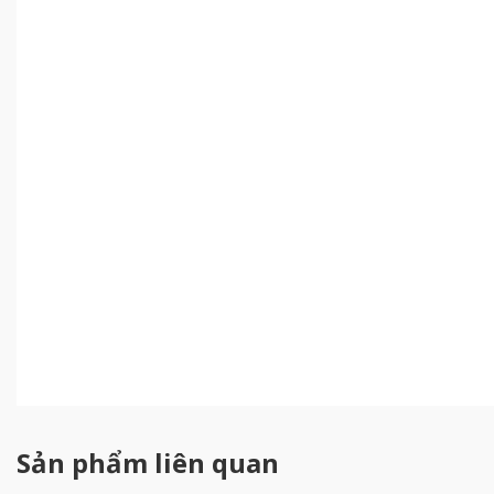
Sản phẩm liên quan