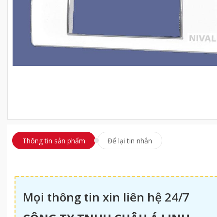
Thông tin sản phẩm
Để lại tin nhắn
Mọi thông tin xin liên hệ 24/7