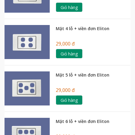
Giỏ hàng
Mặt 4 lỗ + viền đơn Eliton
29,000 đ
Giỏ hàng
Mặt 5 lỗ + viền đơn Eliton
29,000 đ
Giỏ hàng
Mặt 6 lỗ + viền đơn Eliton