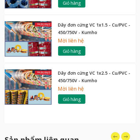
Giỏ hàng
Dây đơn cứng VC 1x1.5 - Cu/PVC -
450/750V - Kumho
Mời liên hệ
Giỏ hàng
Dây đơn cứng VC 1x2.5 - Cu/PVC -
450/750V - Kumho
Mời liên hệ
Giỏ hàng
Sản phẩm liên quan