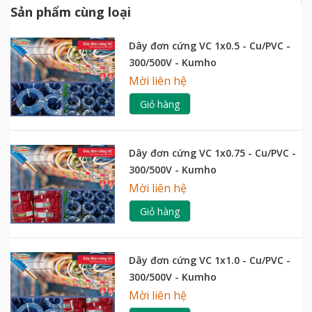
Sản phẩm cùng loại
Dây đơn cứng VC 1x0.5 - Cu/PVC -
300/500V - Kumho
Mời liên hệ
Giỏ hàng
Dây đơn cứng VC 1x0.75 - Cu/PVC -
300/500V - Kumho
Mời liên hệ
Giỏ hàng
Dây đơn cứng VC 1x1.0 - Cu/PVC -
300/500V - Kumho
Mời liên hệ