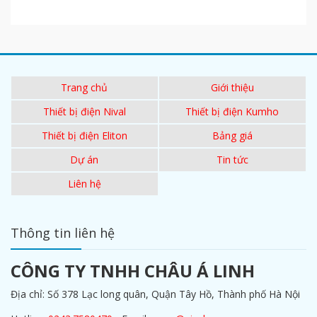
Trang chủ
Giới thiệu
Thiết bị điện Nival
Thiết bị điện Kumho
Thiết bị điện Eliton
Bảng giá
Dự án
Tin tức
Liên hệ
Thông tin liên hệ
CÔNG TY TNHH CHÂU Á LINH
Địa chỉ: Số 378 Lạc long quân, Quận Tây Hồ, Thành phố Hà Nội